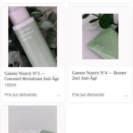
Gamme Nourrir N°4 — Booster
Gamme Nourrir N°3 —
2en1 Anti-Âge
Concentré Revitalisant Anti-Âge
100ml
→
→
Prix sur demande
Prix sur demande