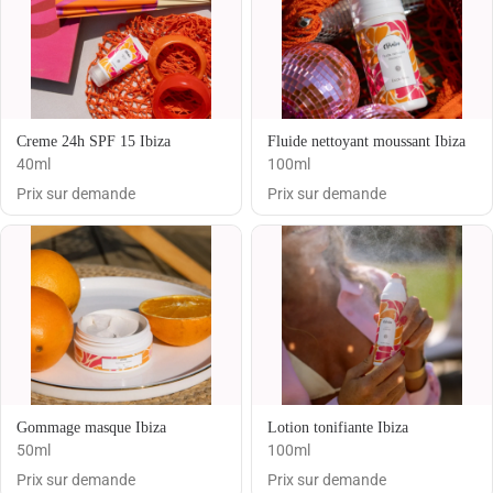
Creme 24h SPF 15 Ibiza
Fluide nettoyant moussant Ibiza
40ml
100ml
Prix sur demande
Prix sur demande
Gommage masque Ibiza
Lotion tonifiante Ibiza
50ml
100ml
Prix sur demande
Prix sur demande