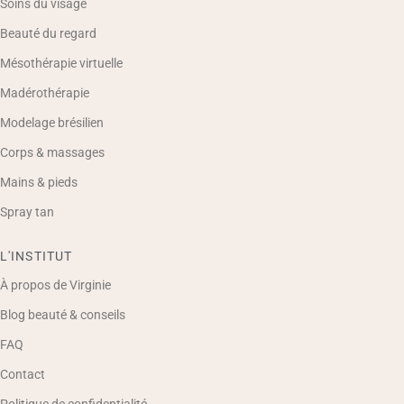
Soins du visage
Beauté du regard
Mésothérapie virtuelle
Madérothérapie
Modelage brésilien
Corps & massages
Mains & pieds
Spray tan
L'INSTITUT
À propos de Virginie
Blog beauté & conseils
FAQ
Contact