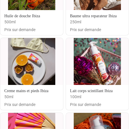
Huile de douche Ibiza
Baume ultra reparateur Ibiza
500ml
250ml
Prix sur demande
Prix sur demande
Creme mains et pieds Ibiza
Lait corps scintillant Ibiza
50ml
100ml
Prix sur demande
Prix sur demande