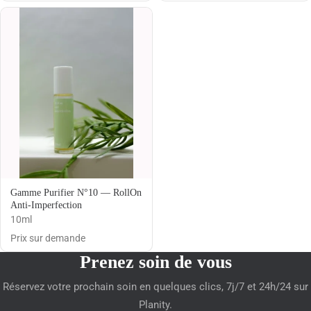
Gamme Purifier N°10 — RollOn
Anti-Imperfection
10ml
Prix sur demande
Prenez soin de vous
Réservez votre prochain soin en quelques clics, 7j/7 et 24h/24 sur
Planity.