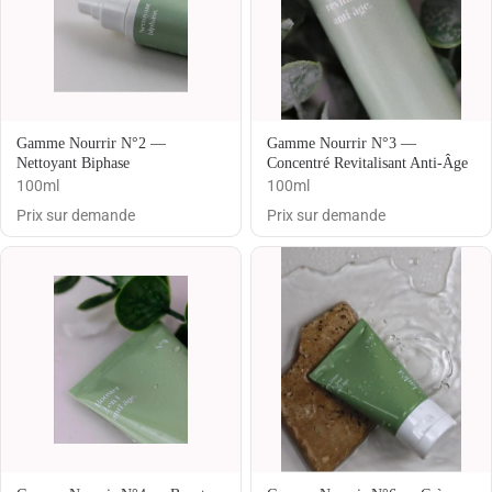
Gamme Nourrir N°2 —
Gamme Nourrir N°3 —
Nettoyant Biphase
Concentré Revitalisant Anti-Âge
100ml
100ml
Prix sur demande
Prix sur demande