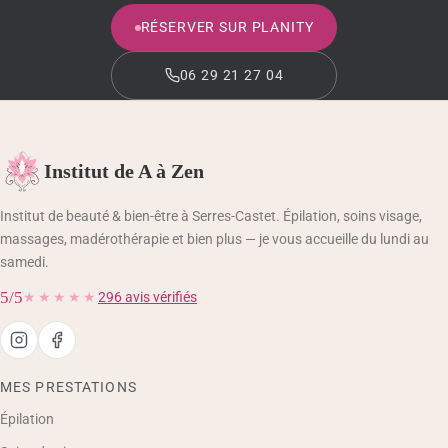
RÉSERVER SUR PLANITY
06 29 21 27 04
Institut de A à Zen
Institut de beauté & bien-être à Serres-Castet. Épilation, soins visage,
massages, madérothérapie et bien plus — je vous accueille du lundi au
samedi.
5/5
★★★★★
296 avis vérifiés
MES PRESTATIONS
Épilation