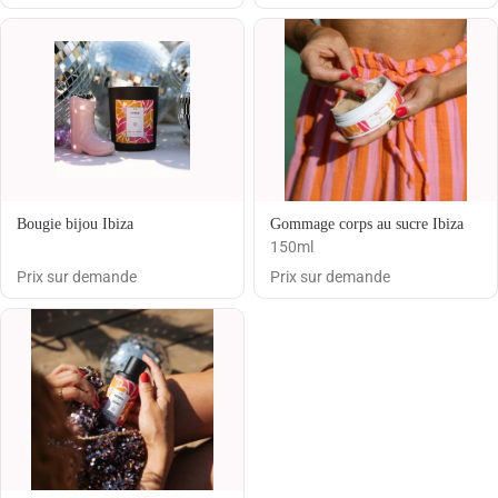
Bougie bijou Ibiza
Gommage corps au sucre Ibiza
150ml
Prix sur demande
Prix sur demande