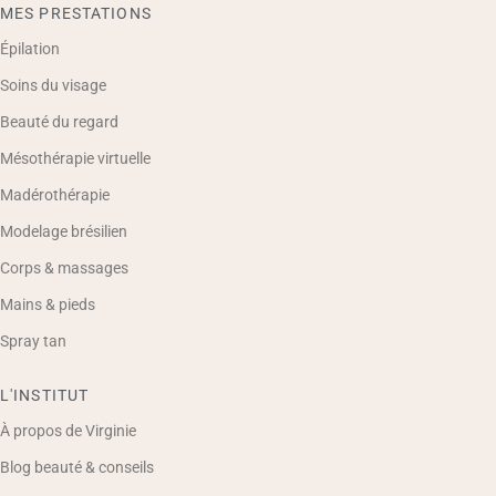
MES PRESTATIONS
Épilation
Soins du visage
Beauté du regard
Mésothérapie virtuelle
Madérothérapie
Modelage brésilien
Corps & massages
Mains & pieds
Spray tan
L'INSTITUT
À propos de Virginie
Blog beauté & conseils