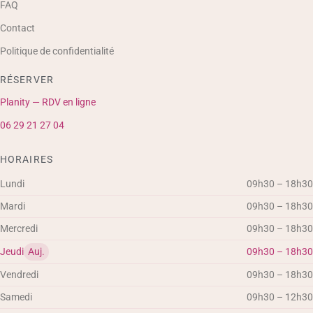
FAQ
Contact
Politique de confidentialité
RÉSERVER
Planity — RDV en ligne
06 29 21 27 04
HORAIRES
Lundi
09h30 – 18h30
Mardi
09h30 – 18h30
Mercredi
09h30 – 18h30
Jeudi
Auj.
09h30 – 18h30
Vendredi
09h30 – 18h30
Samedi
09h30 – 12h30