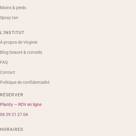
Mains & pieds
Spray tan
L'INSTITUT
À propos de Virginie
Blog beauté & conseils
FAQ
Contact
Politique de confidentialité
RÉSERVER
Planity — RDV en ligne
06 29 21 27 04
HORAIRES