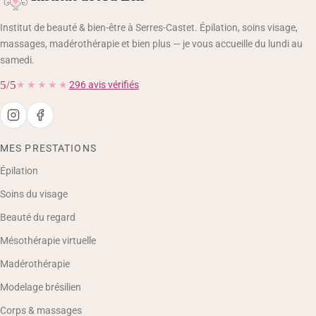
Institut de beauté & bien-être à Serres-Castet. Épilation, soins visage,
massages, madérothérapie et bien plus — je vous accueille du lundi au
samedi.
5/5
★★★★★
296 avis vérifiés
MES PRESTATIONS
Épilation
Soins du visage
Beauté du regard
Mésothérapie virtuelle
Madérothérapie
Modelage brésilien
Corps & massages