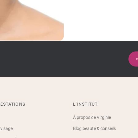
ESTATIONS
L'INSTITUT
À propos de Virginie
 visage
Blog beauté & conseils