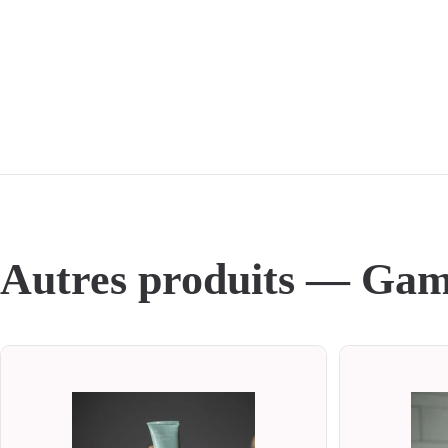
Autres produits — Ga