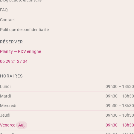
FAQ
Contact
Politique de confidentialité
RÉSERVER
Planity — RDV en ligne
06 29 21 27 04
HORAIRES
Lundi
09h30 – 18h30
Mardi
09h30 – 18h30
Mercredi
09h30 – 18h30
Jeudi
09h30 – 18h30
Vendredi
Auj.
09h30 – 18h30