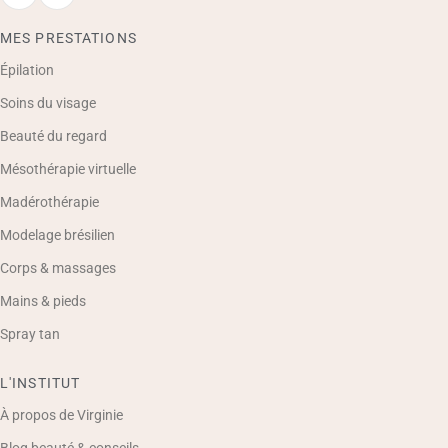
MES PRESTATIONS
Épilation
Soins du visage
Beauté du regard
Mésothérapie virtuelle
Madérothérapie
Modelage brésilien
Corps & massages
Mains & pieds
Spray tan
L'INSTITUT
À propos de Virginie
Blog beauté & conseils