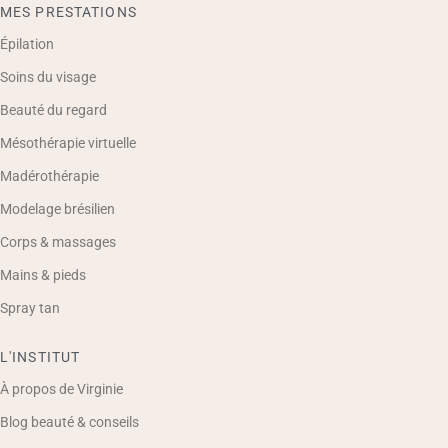
MES PRESTATIONS
Épilation
Soins du visage
Beauté du regard
Mésothérapie virtuelle
Madérothérapie
Modelage brésilien
Corps & massages
Mains & pieds
Spray tan
L'INSTITUT
À propos de Virginie
Blog beauté & conseils