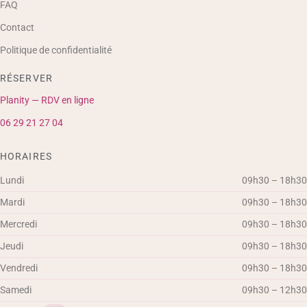
FAQ
Contact
Politique de confidentialité
RÉSERVER
Planity — RDV en ligne
06 29 21 27 04
HORAIRES
Lundi
09h30 – 18h30
Mardi
09h30 – 18h30
Mercredi
09h30 – 18h30
Jeudi
09h30 – 18h30
Vendredi
09h30 – 18h30
Samedi
09h30 – 12h30